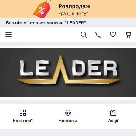
Вас вітає інтернет магазин "LEADER"
Категорії
Новинки
Акції