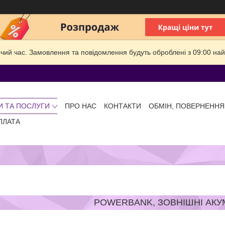
очий час. Замовлення та повідомлення будуть оброблені з 09:00 най
И ТА ПОСЛУГИ
ПРО НАС
КОНТАКТИ
ОБМІН, ПОВЕРНЕННЯ
ПЛАТА
POWERBANK, ЗОВНІШНІ АК