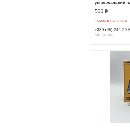
універсальний н
500 ₴
Немає в наявності
+380 (95) 242-29-
Менеджер