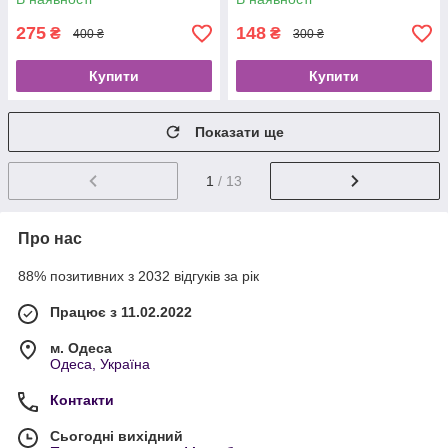
275
148
₴
₴
400 ₴
300 ₴
Купити
Купити
Показати ще
1
/ 13
Про нас
88% позитивних з 2032 відгуків за рік
Працює з 11.02.2022
м. Одеса
Одеса, Україна
Контакти
Сьогодні вихідний