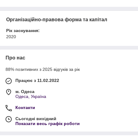
Організаційно-правова форма та капітал
Рік заснування:
2020
Про нас
88% позитивних з 2025 відгуків за рік
Працює з 11.02.2022
м. Одеса
Одеса, Україна
Контакти
Сьогодні вихідний
Показати весь графік роботи