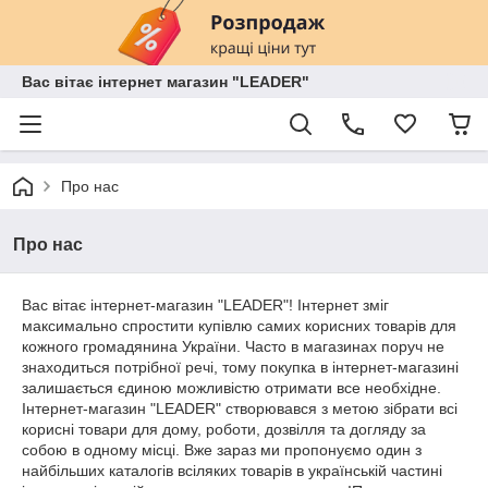
Вас вітає інтернет магазин "LEADER"
Про нас
Про нас
Вас вітає інтернет-магазин "LEADER"! Інтернет зміг
максимально спростити купівлю самих корисних товарів для
кожного громадянина України. Часто в магазинах поруч не
знаходиться потрібної речі, тому покупка в інтернет-магазині
залишається єдиною можливістю отримати все необхідне.
Інтернет-магазин "LEADER" створювався з метою зібрати всі
корисні товари для дому, роботи, дозвілля та догляду за
собою в одному місці. Вже зараз ми пропонуємо один з
найбільших каталогів всіляких товарів в українській частині