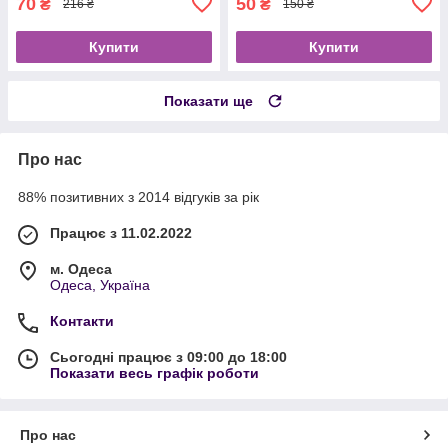
70
50
₴
₴
216 ₴
150 ₴
Купити
Купити
Показати ще
Про нас
88% позитивних з 2014 відгуків за рік
Працює з 11.02.2022
м. Одеса
Одеса, Україна
Контакти
Сьогодні працює з 09:00 до 18:00
Показати весь графік роботи
Про нас