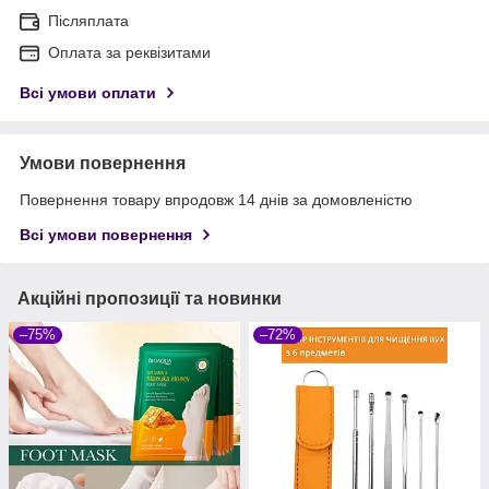
Післяплата
Оплата за реквізитами
Всі умови оплати
Умови повернення
Повернення товару впродовж 14 днів за домовленістю
Всі умови повернення
Акційні пропозиції та новинки
–75%
–72%