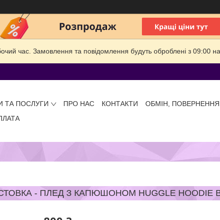
бочий час. Замовлення та повідомлення будуть оброблені з 09:00 на
И ТА ПОСЛУГИ
ПРО НАС
КОНТАКТИ
ОБМІН, ПОВЕРНЕННЯ
ПЛАТА
СТОВКА - ПЛЕД З КАПЮШОНОМ HUGGLE HOODIE BL