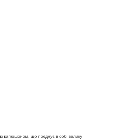
з капюшоном, що поєднує в собі велику