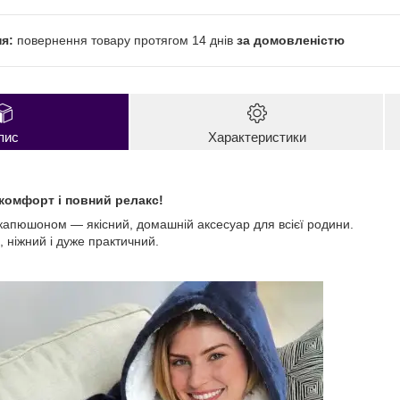
повернення товару протягом 14 днів
за домовленістю
пис
Характеристики
комфорт і повний релакс!
 капюшоном — якісний, домашній аксесуар для всієї родини.
 ніжний і дуже практичний.