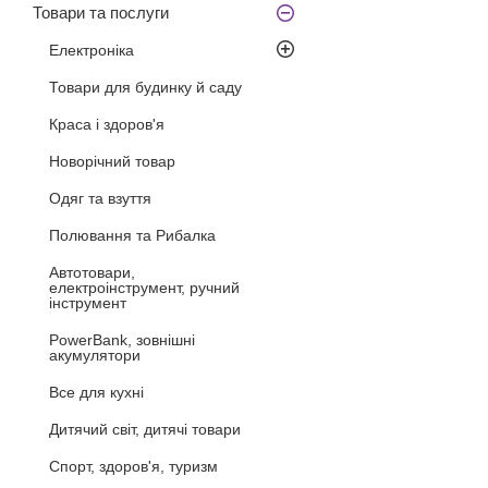
Товари та послуги
Електроніка
Товари для будинку й саду
Краса і здоров'я
Новорічний товар
Одяг та взуття
Полювання та Рибалка
Автотовари,
електроінструмент, ручний
інструмент
PowerBank, зовнішні
акумулятори
Все для кухні
Дитячий світ, дитячі товари
Спорт, здоров'я, туризм