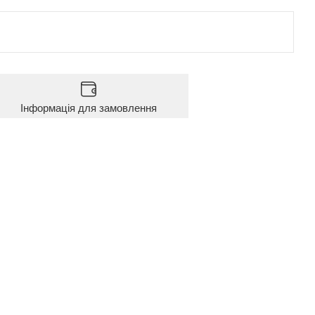
Інформація для замовлення