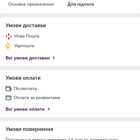
Основне призначення
Для підлоги
Умови доставки
Нова Пошта
Укрпошта
Всі умови доставки
Умови оплати
Післяплата
Оплата за реквізитами
Всі умови оплати
Умови повернення
Повернення товару впродовж 14 днів за домовленістю