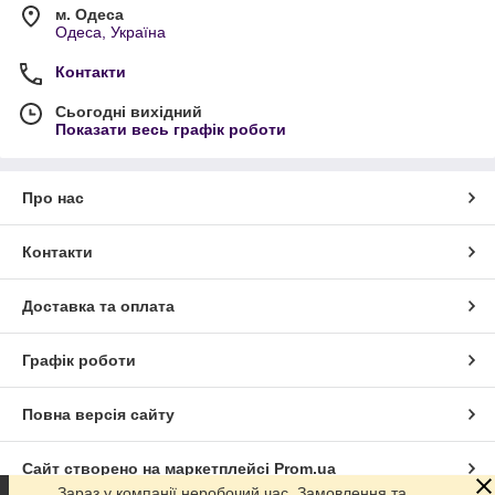
м. Одеса
Одеса, Україна
Контакти
Сьогодні вихідний
Показати весь графік роботи
Про нас
Контакти
Доставка та оплата
Графік роботи
Повна версія сайту
Сайт створено на маркетплейсі
Prom.ua
Зараз у компанії неробочий час. Замовлення та