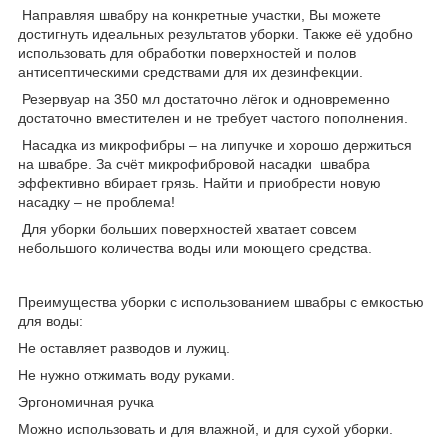
Направляя швабру на конкретные участки, Вы можете
достигнуть идеальных результатов уборки. Также её удобно
использовать для обработки поверхностей и полов
антисептическими средствами для их дезинфекции.
Резервуар на 350 мл достаточно лёгок и одновременно
достаточно вместителен и не требует частого пополнения.
Насадка из микрофибры – на липучке и хорошо держиться
на швабре. За счёт микрофибровой насадки швабра
эффективно вбирает грязь. Найти и приобрести новую
насадку – не проблема!
Для уборки больших поверхностей хватает совсем
небольшого количества воды или моющего средства.
Преимущества уборки с использованием швабры с емкостью
для воды:
Не оставляет разводов и лужиц.
Не нужно отжимать воду руками.
Эргономичная ручка
Можно использовать и для влажной, и для сухой уборки.