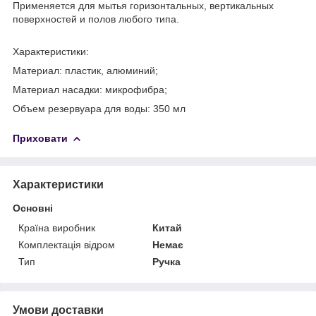
Применяется для мытья горизонтальных, вертикальных
поверхностей и полов любого типа.
Характеристики:
Материал: пластик, алюминий;
Материал насадки: микрофибра;
Объем резервуара для воды: 350 мл
Приховати
Характеристики
Основні
Країна виробник
Китай
Комплектація відром
Немає
Тип
Ручка
Умови доставки