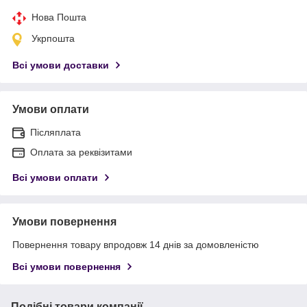
Нова Пошта
Укрпошта
Всі умови доставки
Умови оплати
Післяплата
Оплата за реквізитами
Всі умови оплати
Умови повернення
Повернення товару впродовж 14 днів за домовленістю
Всі умови повернення
Подібні товари компанії