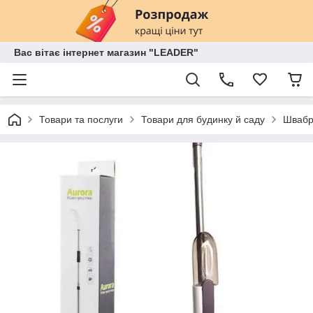
Вас вітає інтернет магазин "LEADER"
Товари та послуги
Товари для будинку й саду
Швабр