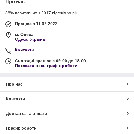
Про нас
88% позитивних з 2017 відгуків за рік
Працює з 11.02.2022
м. Одеса
Одеса, Україна
Контакти
Сьогодні працює з 09:00 до 18:00
Показати весь графік роботи
Про нас
Контакти
Доставка та оплата
Графік роботи