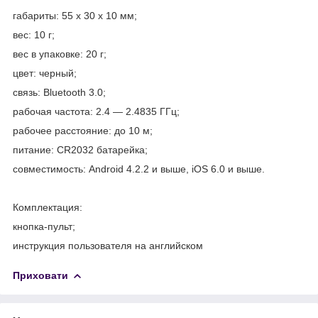
габариты: 55 х 30 х 10 мм;
вес: 10 г;
вес в упаковке: 20 г;
цвет: черный;
связь: Bluetooth 3.0;
рабочая частота: 2.4 ― 2.4835 ГГц;
рабочее расстояние: до 10 м;
питание: CR2032 батарейка;
совместимость: Android 4.2.2 и выше, iOS 6.0 и выше.
Комплектация:
кнопка-пульт;
инструкция пользователя на английском
Приховати