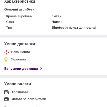
Характеристики
Основні атрибути
Країна виробник
Китай
Стан
Новий
Тип
Bluetooth пульт для селфі
Умови доставки
Нова Пошта
Укрпошта
Всі умови доставки
Умови оплати
Післяплата
Оплата за реквізитами