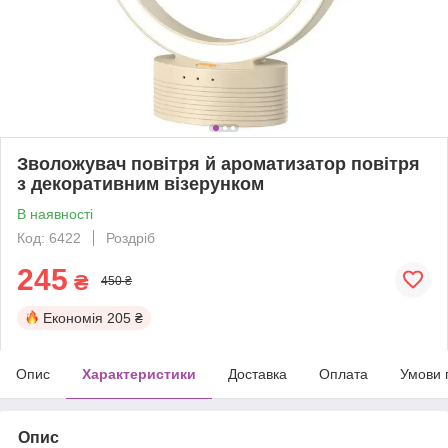
Зволожувач повітря й ароматизатор повітря
з декоративним візерунком
В наявності
Код: 6422
Роздріб
245
₴
450 ₴
Економія
205 ₴
Опис
Характеристики
Доставка
Оплата
Умови 
Опис