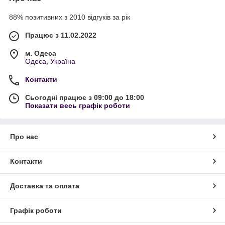
88% позитивних з 2010 відгуків за рік
Працює з 11.02.2022
м. Одеса
Одеса, Україна
Контакти
Сьогодні працює з 09:00 до 18:00
Показати весь графік роботи
Про нас
Контакти
Доставка та оплата
Графік роботи