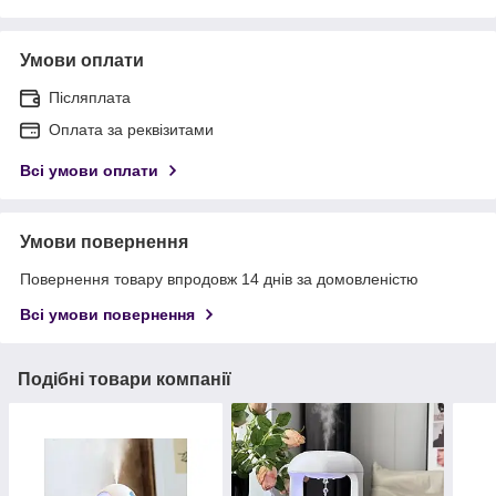
Умови оплати
Післяплата
Оплата за реквізитами
Всі умови оплати
Умови повернення
Повернення товару впродовж 14 днів за домовленістю
Всі умови повернення
Подібні товари компанії