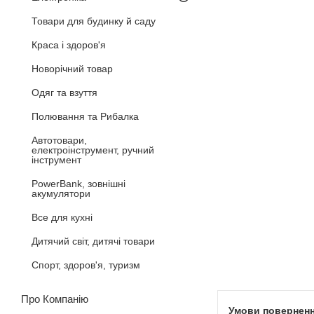
Товари для будинку й саду
Краса і здоров'я
Новорічний товар
Одяг та взуття
Полювання та Рибалка
Автотовари,
електроінструмент, ручний
інструмент
PowerBank, зовнішні
акумулятори
Все для кухні
Дитячий світ, дитячі товари
Спорт, здоров'я, туризм
Про Компанію