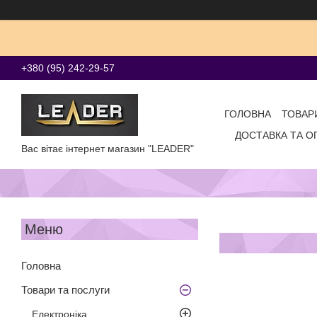
+380 (95) 242-29-57
ГОЛОВНА
ТОВАР
ДОСТАВКА ТА О
Вас вітає інтернет магазин "LEADER"
Головна
Товари та послуги
Електроніка