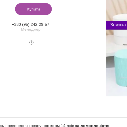
Купити
+380 (95) 242-29-57
Менеджер
повернення товару протягом 14 днів
за домовленістю