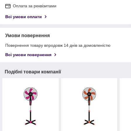
Оплата за реквізитами
Всі умови оплати
Умови повернення
Повернення товару впродовж 14 днів за домовленістю
Всі умови повернення
Подібні товари компанії