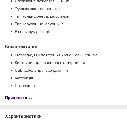
Споживана потужність: 10 Вт
Функція зволоження: так
Тип кондиціонера: мобільний
Тип керування: Механічне
Рівень шуму: 15 дБ
Комплектація
Охолоджувач повітря 5X Arctic Cool Ultra Pro
Контейнер для води під охолодження
USB кабель для заряджання
Інструкція
Паковання
Приховати
Характеристики