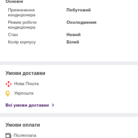
Основні
Призначення
Побутовий
кондиціонера
Режим роботи
Охолодження
кондиціонера
Стан
Новий
Колір корпусу
Білий
Умови доставки
Нова Пошта
Укрпошта
Всі умови доставки
Умови оплати
Післяплата