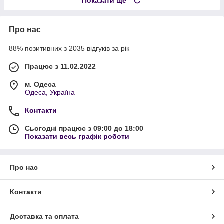
Показати ще
Про нас
88% позитивних з 2035 відгуків за рік
Працює з 11.02.2022
м. Одеса
Одеса, Україна
Контакти
Сьогодні працює з 09:00 до 18:00
Показати весь графік роботи
Про нас
Контакти
Доставка та оплата