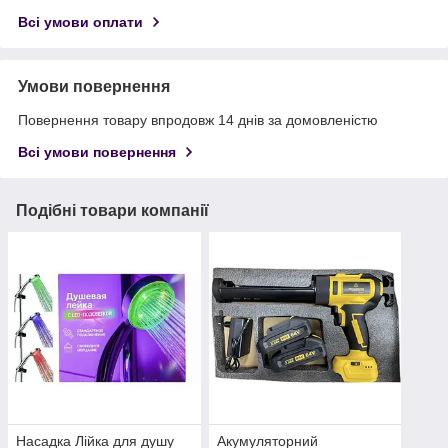
Всі умови оплати
Умови повернення
Повернення товару впродовж 14 днів за домовленістю
Всі умови повернення
Подібні товари компанії
Насадка Лійка для душу
Акумуляторний