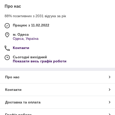
Про нас
88% позитивних з 2031 відгука за рік
Працює з 11.02.2022
м. Одеса
Одеса, Україна
Контакти
Сьогодні вихідний
Показати весь графік роботи
Про нас
Контакти
Доставка та оплата
Графік роботи