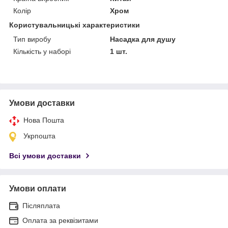
Колір
Хром
Користувальницькі характеристики
Тип виробу
Насадка для душу
Кількість у наборі
1 шт.
Умови доставки
Нова Пошта
Укрпошта
Всі умови доставки
Умови оплати
Післяплата
Оплата за реквізитами