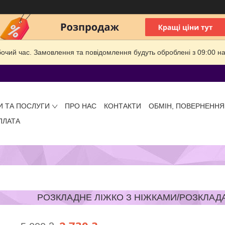
бочий час. Замовлення та повідомлення будуть оброблені з 09:00 на
И ТА ПОСЛУГИ
ПРО НАС
КОНТАКТИ
ОБМІН, ПОВЕРНЕННЯ
ПЛАТА
РОЗКЛАДНЕ ЛІЖКО З НІЖКАМИ/РОЗКЛАДАЧКА