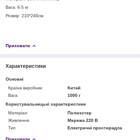
Вага: 6.5 кг
Розмір: 210*240см
Приховати
Характеристики
Основні
Країна виробник
Китай
Вага
1000 г
Користувальницькі характеристики
Матеріал
Полиэстер
Живлення
Мережа 220 В
Тип
Електричні простирадла
Приховати