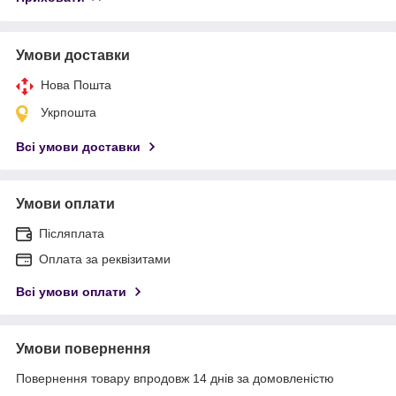
Умови доставки
Нова Пошта
Укрпошта
Всі умови доставки
Умови оплати
Післяплата
Оплата за реквізитами
Всі умови оплати
Умови повернення
Повернення товару впродовж 14 днів за домовленістю