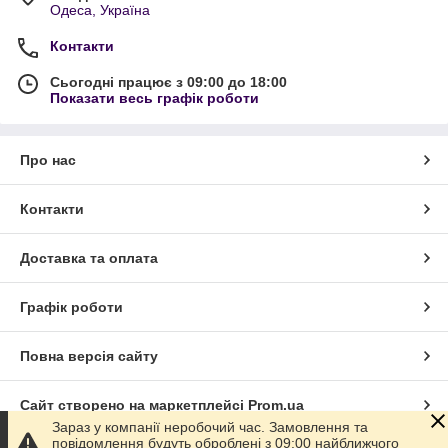
Одеса, Україна
Контакти
Сьогодні працює з 09:00 до 18:00
Показати весь графік роботи
Про нас
Контакти
Доставка та оплата
Графік роботи
Повна версія сайту
Сайт створено на маркетплейсі
Prom.ua
Зараз у компанії неробочий час. Замовлення та
повідомлення будуть оброблені з 09:00 найближчого