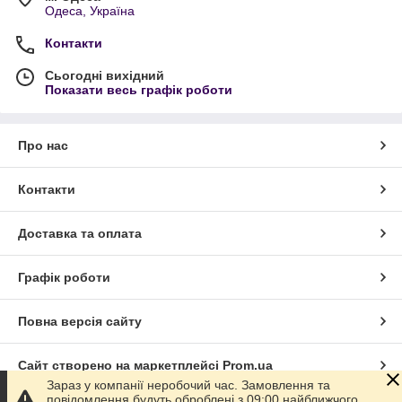
Одеса, Україна
Контакти
Сьогодні вихідний
Показати весь графік роботи
Про нас
Контакти
Доставка та оплата
Графік роботи
Повна версія сайту
Сайт створено на маркетплейсі
Prom.ua
Зараз у компанії неробочий час. Замовлення та
повідомлення будуть оброблені з 09:00 найближчого