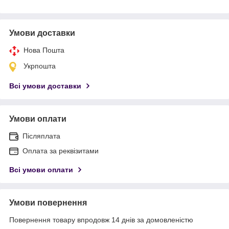
Умови доставки
Нова Пошта
Укрпошта
Всі умови доставки
Умови оплати
Післяплата
Оплата за реквізитами
Всі умови оплати
Умови повернення
Повернення товару впродовж 14 днів за домовленістю