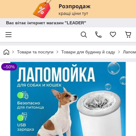
Вас вітає інтернет магазин "LEADER"
Товари та послуги
Товари для будинку й саду
Лапом
–50%