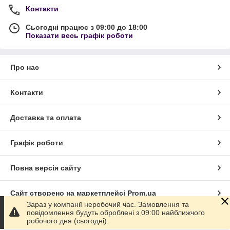
Контакти
Сьогодні працює з 09:00 до 18:00
Показати весь графік роботи
Про нас
Контакти
Доставка та оплата
Графік роботи
Повна версія сайту
Сайт створено на маркетплейсі
Prom.ua
Зараз у компанії неробочий час. Замовлення та
повідомлення будуть оброблені з 09:00 найближчого
Політика конфіденційності
робочого дня (сьогодні).