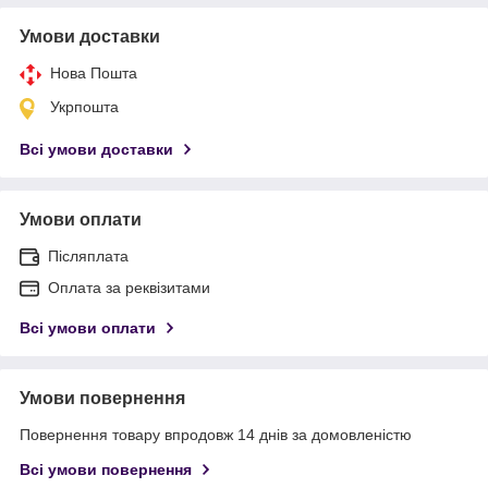
Умови доставки
Нова Пошта
Укрпошта
Всі умови доставки
Умови оплати
Післяплата
Оплата за реквізитами
Всі умови оплати
Умови повернення
Повернення товару впродовж 14 днів за домовленістю
Всі умови повернення