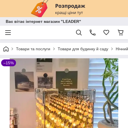
Вас вітає інтернет магазин "LEADER"
Товари та послуги
Товари для будинку й саду
Нічний
–15%