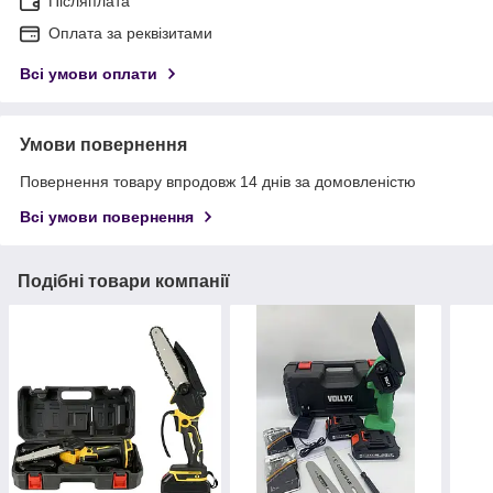
Післяплата
Оплата за реквізитами
Всі умови оплати
Умови повернення
Повернення товару впродовж 14 днів за домовленістю
Всі умови повернення
Подібні товари компанії