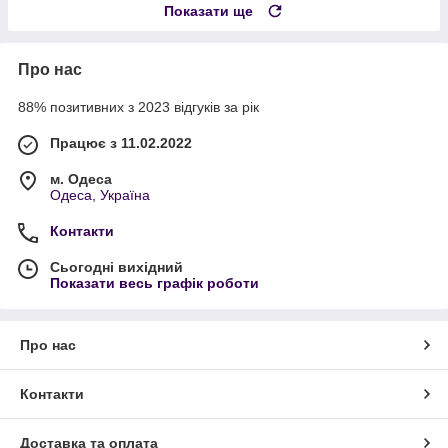
Показати ще
Про нас
88% позитивних з 2023 відгуків за рік
Працює з 11.02.2022
м. Одеса
Одеса, Україна
Контакти
Сьогодні вихідний
Показати весь графік роботи
Про нас
Контакти
Доставка та оплата