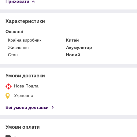
Приховати
Характеристики
Основні
Країна виробник
Китай
Живлення
Акумулятор
Стан
Новий
Умови доставки
Нова Пошта
Укрпошта
Всі умови доставки
Умови оплати