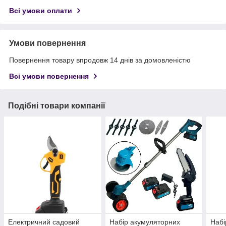
Всі умови оплати
Умови повернення
Повернення товару впродовж 14 днів за домовленістю
Всі умови повернення
Подібні товари компанії
Електричний садовий
Набір акумуляторних
Набі