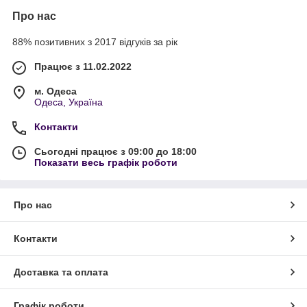
Про нас
88% позитивних з 2017 відгуків за рік
Працює з 11.02.2022
м. Одеса
Одеса, Україна
Контакти
Сьогодні працює з 09:00 до 18:00
Показати весь графік роботи
Про нас
Контакти
Доставка та оплата
Графік роботи