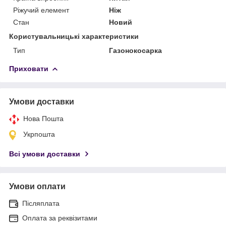
Ріжучий елемент
Ніж
Стан
Новий
Користувальницькі характеристики
Тип
Газонокосарка
Приховати
Умови доставки
Нова Пошта
Укрпошта
Всі умови доставки
Умови оплати
Післяплата
Оплата за реквізитами