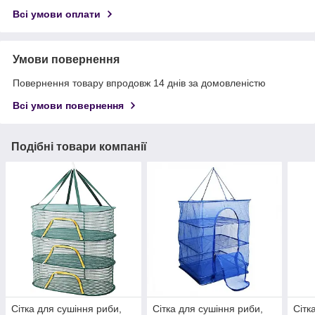
Всі умови оплати
Умови повернення
Повернення товару впродовж 14 днів за домовленістю
Всі умови повернення
Подібні товари компанії
Сітка для сушіння риби,
Сітка для сушіння риби,
Сітк