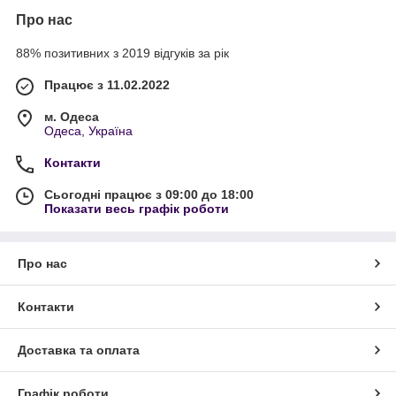
Про нас
88% позитивних з 2019 відгуків за рік
Працює з 11.02.2022
м. Одеса
Одеса, Україна
Контакти
Сьогодні працює з 09:00 до 18:00
Показати весь графік роботи
Про нас
Контакти
Доставка та оплата
Графік роботи