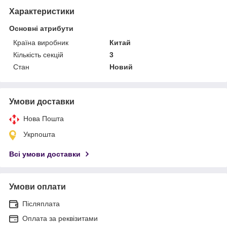
Характеристики
Основні атрибути
Країна виробник
Китай
Кількість секцій
3
Стан
Новий
Умови доставки
Нова Пошта
Укрпошта
Всі умови доставки
Умови оплати
Післяплата
Оплата за реквізитами