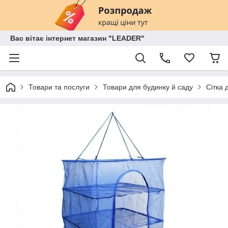
Вас вітає інтернет магазин "LEADER"
Товари та послуги
Товари для будинку й саду
Сітка 