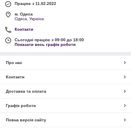
Працює з 11.02.2022
м. Одеса
Одеса, Україна
Контакти
Сьогодні працює з 09:00 до 18:00
Показати весь графік роботи
Про нас
Контакти
Доставка та оплата
Графік роботи
Повна версія сайту