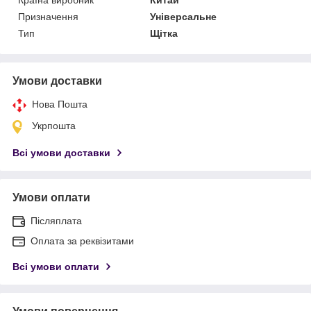
Призначення
Універсальне
Тип
Щітка
Умови доставки
Нова Пошта
Укрпошта
Всі умови доставки
Умови оплати
Післяплата
Оплата за реквізитами
Всі умови оплати