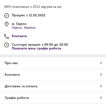
88% позитивних з 2012 відгуків за рік
Працює з 11.02.2022
м. Одеса
Одеса, Україна
Контакти
Сьогодні працює з 09:00 до 18:00
Показати весь графік роботи
Про нас
Контакти
Доставка та оплата
Графік роботи