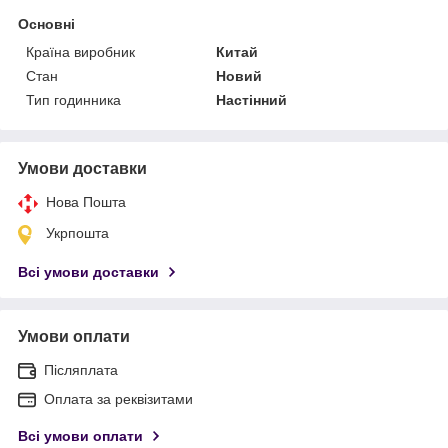
Основні
Країна виробник
Китай
Стан
Новий
Тип годинника
Настінний
Умови доставки
Нова Пошта
Укрпошта
Всі умови доставки
Умови оплати
Післяплата
Оплата за реквізитами
Всі умови оплати