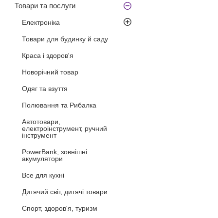
Товари та послуги
Електроніка
Товари для будинку й саду
Краса і здоров'я
Новорічний товар
Одяг та взуття
Полювання та Рибалка
Автотовари,
електроінструмент, ручний
інструмент
PowerBank, зовнішні
акумулятори
Все для кухні
Дитячий світ, дитячі товари
Спорт, здоров'я, туризм