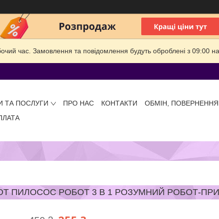
бочий час. Замовлення та повідомлення будуть оброблені з 09:00 на
И ТА ПОСЛУГИ
ПРО НАС
КОНТАКТИ
ОБМІН, ПОВЕРНЕННЯ
ПЛАТА
Т ПИЛОСОС РОБОТ 3 В 1 РОЗУМНИЙ РОБОТ-ПР