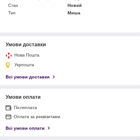
Стан
Новий
Тип
Миша
Умови доставки
Нова Пошта
Укрпошта
Всі умови доставки
Умови оплати
Післяплата
Оплата за реквізитами
Всі умови оплати