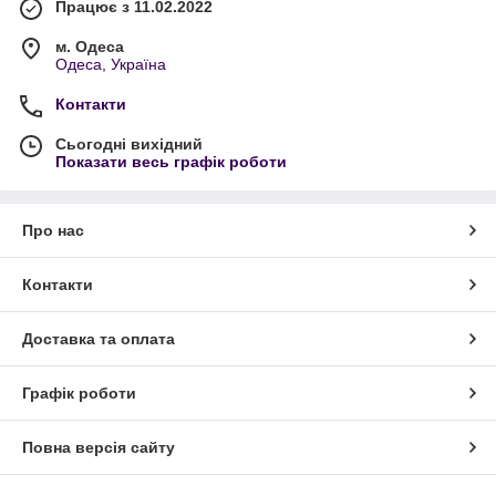
Працює з 11.02.2022
м. Одеса
Одеса, Україна
Контакти
Сьогодні вихідний
Показати весь графік роботи
Про нас
Контакти
Доставка та оплата
Графік роботи
Повна версія сайту