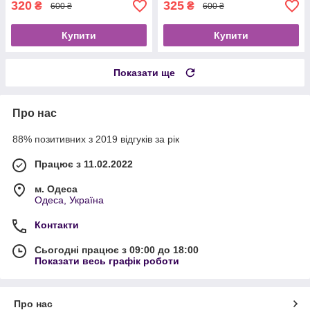
320
325
₴
₴
600 ₴
600 ₴
Купити
Купити
Показати ще
Про нас
88% позитивних з 2019 відгуків за рік
Працює з 11.02.2022
м. Одеса
Одеса, Україна
Контакти
Сьогодні працює з 09:00 до 18:00
Показати весь графік роботи
Про нас