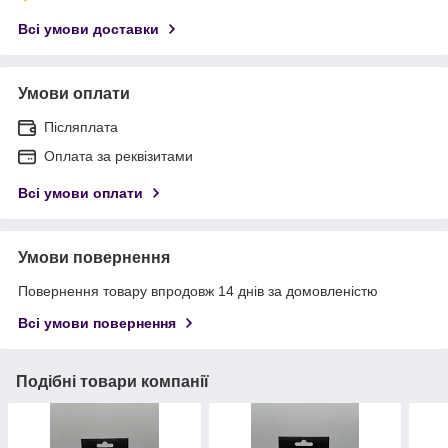
Всі умови доставки
Умови оплати
Післяплата
Оплата за реквізитами
Всі умови оплати
Умови повернення
Повернення товару впродовж 14 днів за домовленістю
Всі умови повернення
Подібні товари компанії