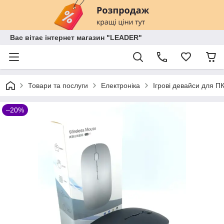
Вас вітає інтернет магазин "LEADER"
Товари та послуги
Електроніка
Ігрові девайси для П
–20%