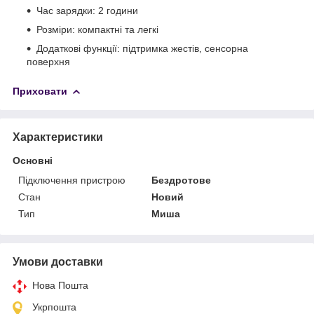
Час зарядки: 2 години
Розміри: компактні та легкі
Додаткові функції: підтримка жестів, сенсорна
поверхня
Приховати
Характеристики
Основні
Підключення пристрою
Бездротове
Стан
Новий
Тип
Миша
Умови доставки
Нова Пошта
Укрпошта