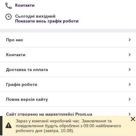
Контакти
Сьогодні вихідний
Показати весь графік роботи
Про нас
Контакти
Доставка та оплата
Графік роботи
Повна версія сайту
Сайт створено на маркетплейсі
Prom.ua
Зараз у компанії неробочий час. Замовлення та
повідомлення будуть оброблені з 09:00 найближчого
Політика конфіденційності
робочого дня (завтра, 10.08).