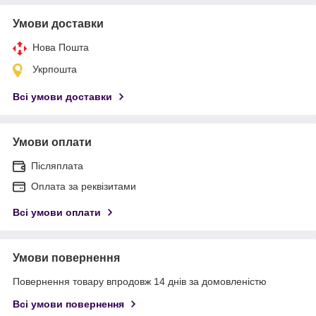
Умови доставки
Нова Пошта
Укрпошта
Всі умови доставки
Умови оплати
Післяплата
Оплата за реквізитами
Всі умови оплати
Умови повернення
Повернення товару впродовж 14 днів за домовленістю
Всі умови повернення