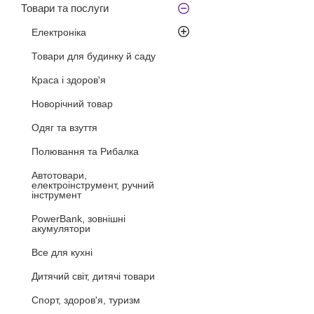
Товари та послуги
Електроніка
Товари для будинку й саду
Краса і здоров'я
Новорічний товар
Одяг та взуття
Полювання та Рибалка
Автотовари,
електроінструмент, ручний
інструмент
PowerBank, зовнішні
акумулятори
Все для кухні
Дитячий світ, дитячі товари
Спорт, здоров'я, туризм