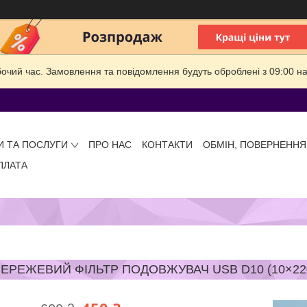
бочий час. Замовлення та повідомлення будуть оброблені з 09:00 на
И ТА ПОСЛУГИ
ПРО НАС
КОНТАКТИ
ОБМІН, ПОВЕРНЕННЯ
ПЛАТА
ЕРЕЖЕВИЙ ФІЛЬТР ПОДОВЖУВАЧ USB D10 (10×220